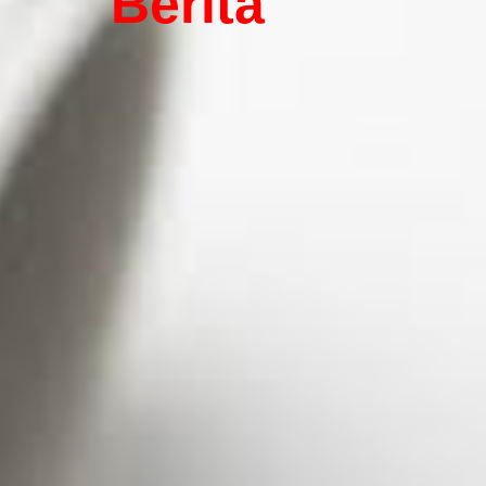
Berita