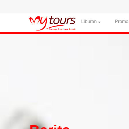
Liburan
Promo