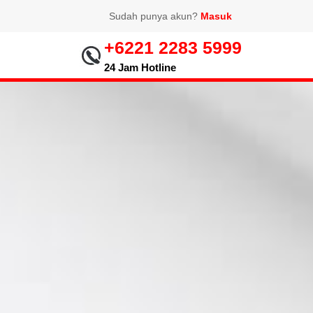
Sudah punya akun?
Masuk
+6221 2283 5999
24 Jam Hotline