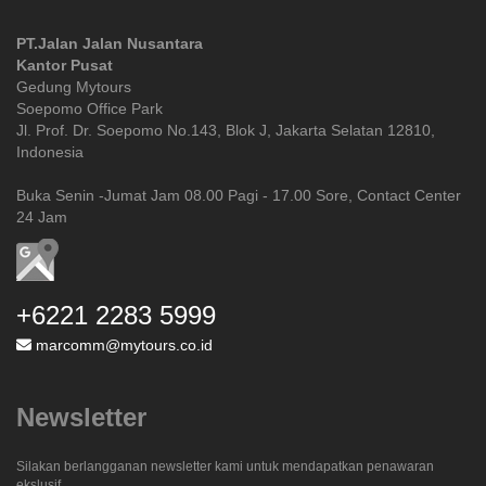
PT.Jalan Jalan Nusantara
Kantor Pusat
Gedung Mytours
Soepomo Office Park
Jl. Prof. Dr. Soepomo No.143, Blok J, Jakarta Selatan 12810,
Indonesia
Buka Senin -Jumat Jam 08.00 Pagi - 17.00 Sore, Contact Center
24 Jam
+6221 2283 5999
marcomm@mytours.co.id
Newsletter
Silakan berlangganan newsletter kami untuk mendapatkan penawaran
ekslusif.