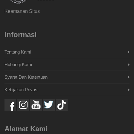
Keamanan Situs
Informasi
Tentang Kami
Hubungi Kami
Syarat Dan Ketentuan
Kebijakan Privasi
Alamat Kami