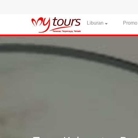
Liburan
Promo