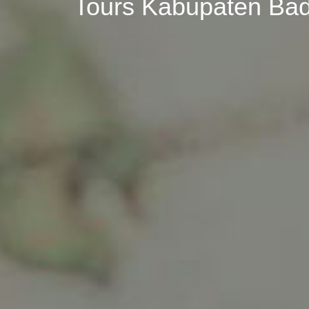
Tours Kabupaten Ba