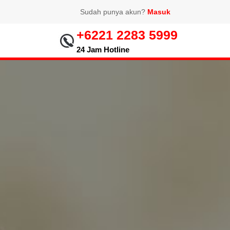
Sudah punya akun?
Masuk
+6221 2283 5999
24 Jam Hotline