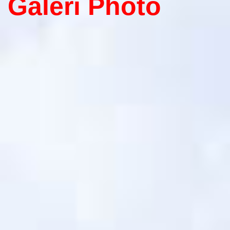
Galeri Photo