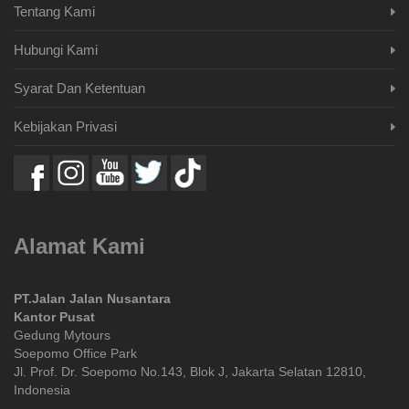
Tentang Kami
Hubungi Kami
Syarat Dan Ketentuan
Kebijakan Privasi
Alamat Kami
PT.Jalan Jalan Nusantara
Kantor Pusat
Gedung Mytours
Soepomo Office Park
Jl. Prof. Dr. Soepomo No.143, Blok J, Jakarta Selatan 12810,
Indonesia