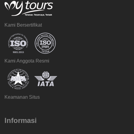
Kami Bersertifikat
Kami Anggota Resmi
Keamanan Situs
Informasi