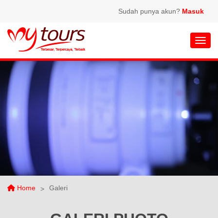
Sudah punya akun?
Masuk
Toggl
Home
Galeri
>