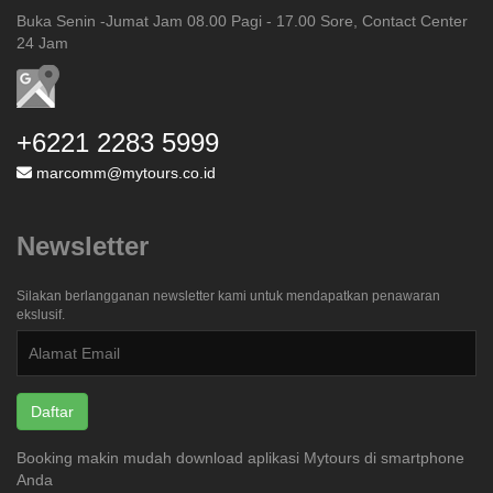
Buka Senin -Jumat Jam 08.00 Pagi - 17.00 Sore, Contact Center
24 Jam
+6221 2283 5999
marcomm@mytours.co.id
Newsletter
Silakan berlangganan newsletter kami untuk mendapatkan penawaran
ekslusif.
Daftar
Booking makin mudah download aplikasi Mytours di smartphone
Anda